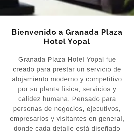
Bienvenido a Granada Plaza
Hotel Yopal
Granada Plaza Hotel Yopal fue
creado para prestar un servicio de
alojamiento moderno y competitivo
por su planta física, servicios y
calidez humana. Pensado para
personas de negocios, ejecutivos,
empresarios y visitantes en general,
donde cada detalle está diseñado